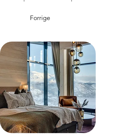
Forrige