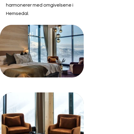
harmonerer med omgivelsene i
Hemsedal.